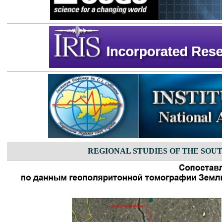
REGIONAL STUDIES OF THE SOUT