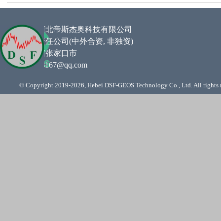
企业名称 :
河北帝斯杰奥科技有限公司
类型 :
有限责任公司(中外合资,
非独资
)
住所 :
河北省张家口市
邮箱
:
761948167@qq.com
© Copyright 2019-
2026, Hebei DSF-GEOS Technology Co., Ltd. All rights 
Back to content