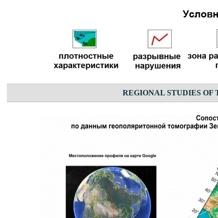
REGIONAL STUDIES OF 