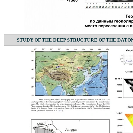
STUDY OF THE DEEP STRUCTURE OF THE
DATO