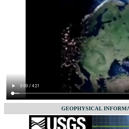
GEOPHYSICAL INFORM